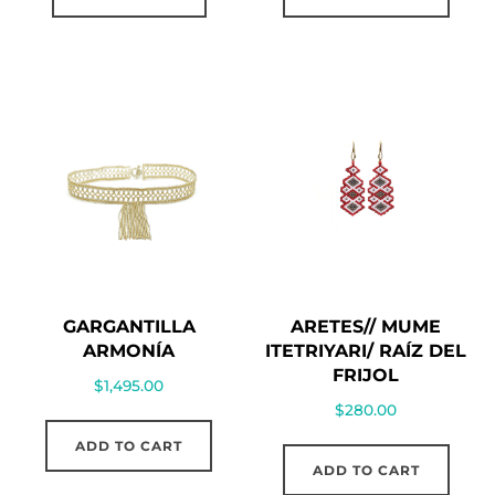
GARGANTILLA
ARETES// MUME
ARMONÍA
ITETRIYARI/ RAÍZ DEL
FRIJOL
$
1,495.00
$
280.00
ADD TO CART
ADD TO CART