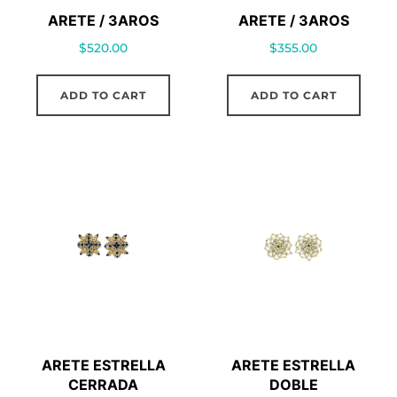
ARETE / 3AROS
ARETE / 3AROS
$
520.00
$
355.00
ADD TO CART
ADD TO CART
ARETE ESTRELLA
ARETE ESTRELLA
CERRADA
DOBLE