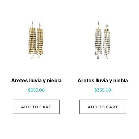
Aretes lluvia y niebla
Aretes lluvia y niebla
$
355.00
$
355.00
ADD TO CART
ADD TO CART