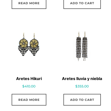
READ MORE
ADD TO CART
Aretes Hikuri
Aretes lluvia y niebla
$
410.00
$
355.00
READ MORE
ADD TO CART