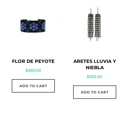
FLOR DE PEYOTE
ARETES LLUVIA Y
NIEBLA
$
560.00
$
355.00
ADD TO CART
ADD TO CART