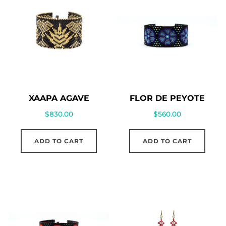
XAAPA AGAVE
FLOR DE PEYOTE
$
830.00
$
560.00
ADD TO CART
ADD TO CART