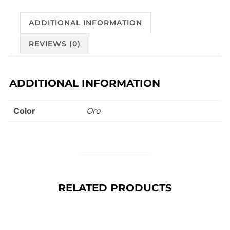
ADDITIONAL INFORMATION
REVIEWS (0)
ADDITIONAL INFORMATION
Color
Oro
RELATED PRODUCTS