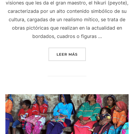
visiones que les da el gran maestro, el hikuri (peyote),
caracterizada por un alto contenido simbólico de su
cultura, cargadas de un realismo mítico, se trata de
obras pictóricas que realizan en la actualidad en
bordados, cuadros o figuras …
«ARTE WIXARIKA»
LEER MÁS