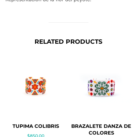
RELATED PRODUCTS
TUPIMA COLIBRIS
BRAZALETE DANZA DE
COLORES
$
850.00