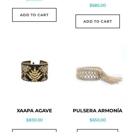
$
685.00
ADD TO CART
ADD TO CART
XAAPA AGAVE
PULSERA ARMONÍA
$
830.00
$
650.00