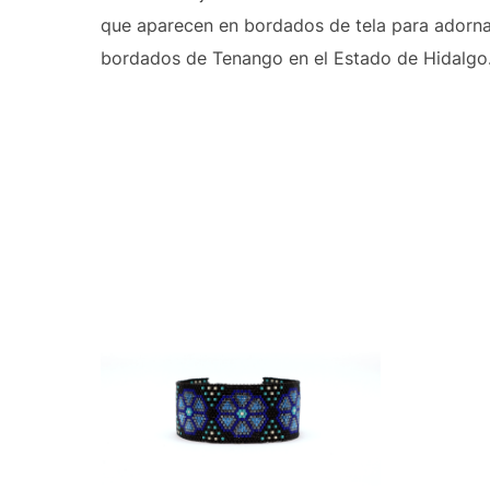
que aparecen en bordados de tela para adornar 
bordados de Tenango en el Estado de Hidalgo