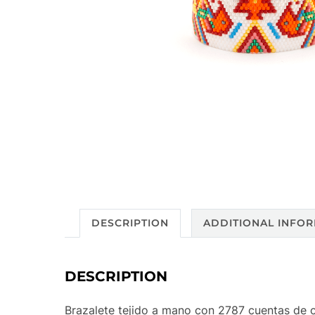
DESCRIPTION
ADDITIONAL INFO
DESCRIPTION
Brazalete tejido a mano con 2787 cuentas de cr