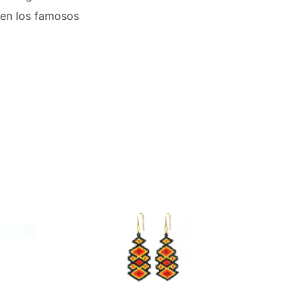
o en los famosos