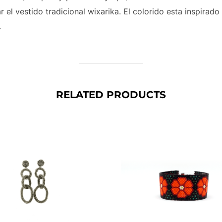
el vestido tradicional wixarika. El colorido esta inspirad
.
RELATED PRODUCTS