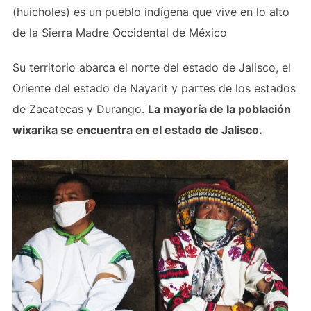
(huicholes) es un pueblo indígena que vive en lo alto
de la Sierra Madre Occidental de México
Su territorio abarca el norte del estado de Jalisco, el
Oriente del estado de Nayarit y partes de los estados
de Zacatecas y Durango.
La mayoría de la población
wixarika se encuentra en el estado de Jalisco.