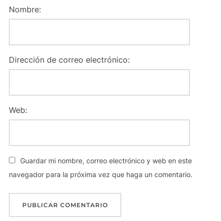
Nombre:
Dirección de correo electrónico:
Web:
Guardar mi nombre, correo electrónico y web en este
navegador para la próxima vez que haga un comentario.