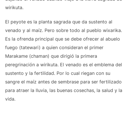
wirikuta.
El peyote es la planta sagrada que da sustento al
venado y al maíz. Pero sobre todo al pueblo wixarika.
Es la ofrenda principal que se debe ofrecer al abuelo
fuego (tatewari) a quien consideran el primer
Marakame (chaman) que dirigió la primera
peregrinación a wirikuta. El venado es el emblema del
sustento y la fertilidad. Por lo cual riegan con su
sangre el maíz antes de sembrase para ser fertilizado
para atraer la lluvia, las buenas cosechas, la salud y la
vida.