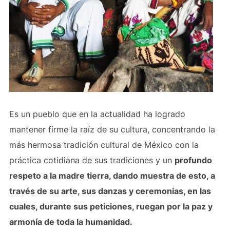
Es un pueblo que en la actualidad ha logrado
mantener firme la raíz de su cultura, concentrando la
más hermosa tradición cultural de México con la
práctica cotidiana de sus tradiciones y un
profundo
respeto a la madre tierra, dando muestra de esto, a
través de su arte, sus danzas y ceremonias, en las
cuales, durante sus peticiones, ruegan por la paz y
armonía de toda la humanidad.