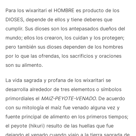
Para los wixaritari el HOMBRE es producto de los
DIOSES, depende de ellos y tiene deberes que
cumplir. Sus dioses son los antepasados dueños del
mundo; ellos los crearon, los cuidan y los protegen;
pero también sus dioses dependen de los hombres
por lo que las ofrendas, los sacrificios y oraciones
son su alimento.
La vida sagrada y profana de los wixaritari se
desarrolla alrededor de tres elementos o símbolos
primordiales el
MAIZ-PEYOTE-VENADO
. De acuerdo
con su mitología el maíz fue venado alguna vez y
fuente principal de alimento en los primeros tiempos;
el peyote (hikuri) resulto de las huellas que fue
dejando el venado cuando viajo a la tierra sagrada de